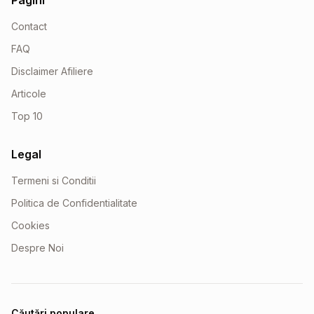
Pagini
Contact
FAQ
Disclaimer Afiliere
Articole
Top 10
Legal
Termeni si Conditii
Politica de Confidentialitate
Cookies
Despre Noi
Căutări populare