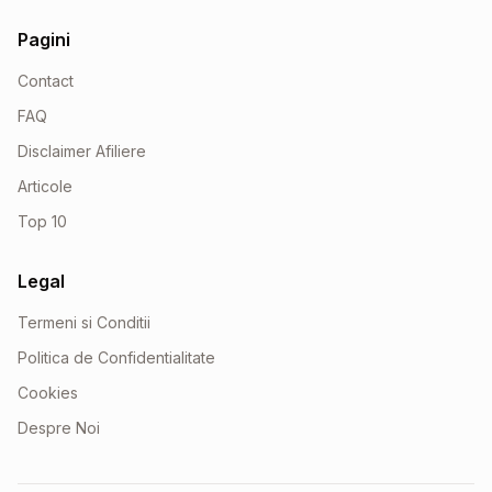
Pagini
Contact
FAQ
Disclaimer Afiliere
Articole
Top 10
Legal
Termeni si Conditii
Politica de Confidentialitate
Cookies
Despre Noi