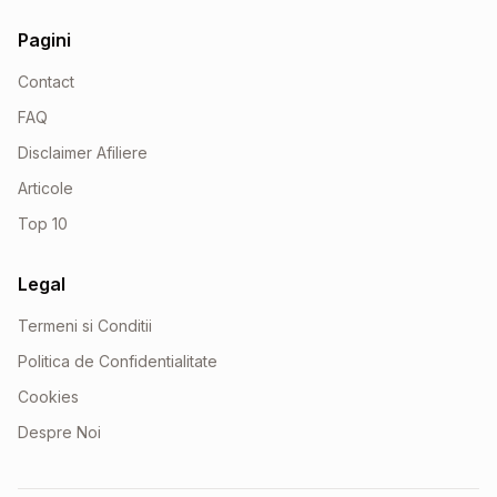
Pagini
Contact
FAQ
Disclaimer Afiliere
Articole
Top 10
Legal
Termeni si Conditii
Politica de Confidentialitate
Cookies
Despre Noi