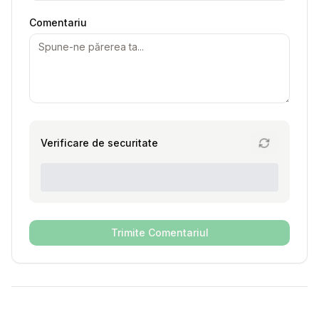
Comentariu
Verificare de securitate
Trimite Comentariul