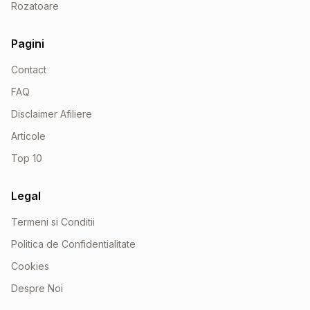
Rozatoare
Pagini
Contact
FAQ
Disclaimer Afiliere
Articole
Top 10
Legal
Termeni si Conditii
Politica de Confidentialitate
Cookies
Despre Noi