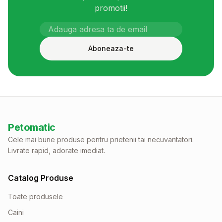
promotii!
Aboneaza-te
Petomatic
Cele mai bune produse pentru prietenii tai necuvantatori.
Livrate rapid, adorate imediat.
Catalog Produse
Toate produsele
Caini