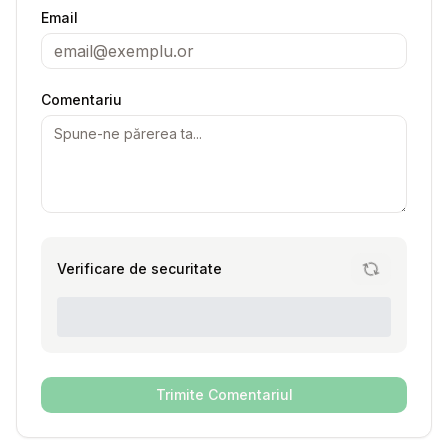
Email
Comentariu
Verificare de securitate
Trimite Comentariul