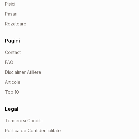
Pisici
Pasari
Rozatoare
Pagini
Contact
FAQ
Disclaimer Afiliere
Articole
Top 10
Legal
Termeni si Conditii
Politica de Confidentialitate