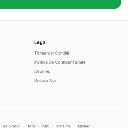
Legal
Termeni si Conditii
Politica de Confidentialitate
Cookies
Despre Noi
nisip pisici
tofu
hills
nutraline
kitchen