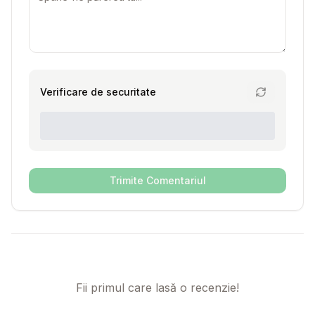
Verificare de securitate
Trimite Comentariul
Fii primul care lasă o recenzie!