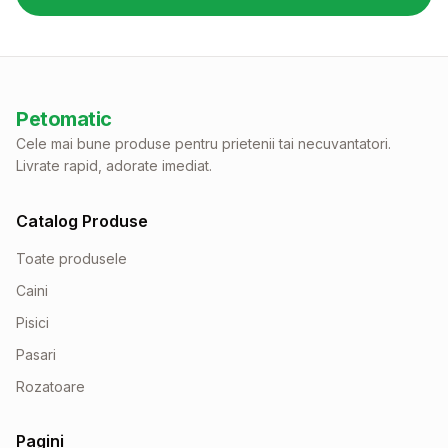
Petomatic
Cele mai bune produse pentru prietenii tai necuvantatori.
Livrate rapid, adorate imediat.
Catalog Produse
Toate produsele
Caini
Pisici
Pasari
Rozatoare
Pagini