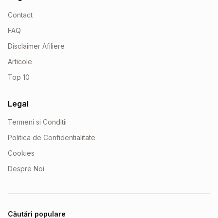
Contact
FAQ
Disclaimer Afiliere
Articole
Top 10
Legal
Termeni si Conditii
Politica de Confidentialitate
Cookies
Despre Noi
Căutări populare