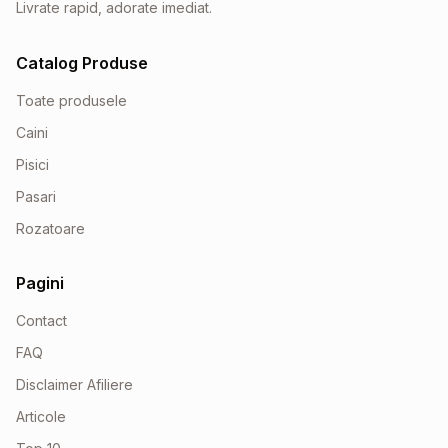
Livrate rapid, adorate imediat.
Catalog Produse
Toate produsele
Caini
Pisici
Pasari
Rozatoare
Pagini
Contact
FAQ
Disclaimer Afiliere
Articole