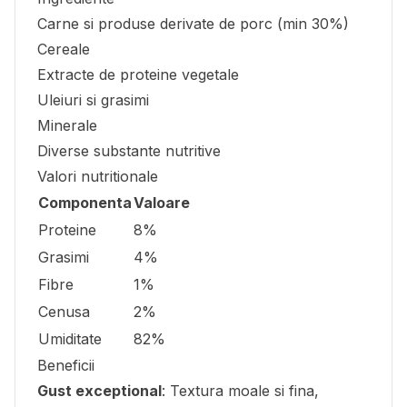
Carne si produse derivate de porc (min 30%)
Cereale
Extracte de proteine vegetale
Uleiuri si grasimi
Minerale
Diverse substante nutritive
Valori nutritionale
Componenta
Valoare
Proteine
8%
Grasimi
4%
Fibre
1%
Cenusa
2%
Umiditate
82%
Beneficii
Gust exceptional
: Textura moale si fina,