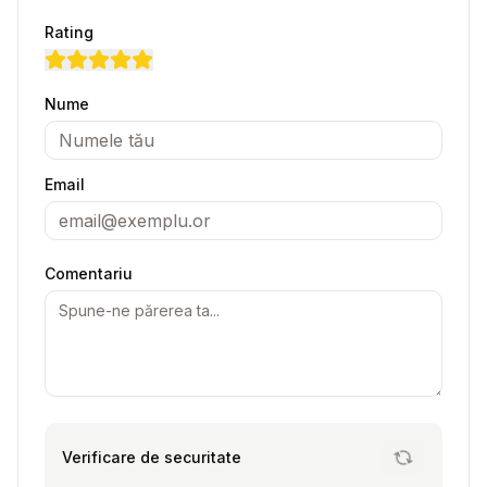
Rating
Nume
Email
Comentariu
Verificare de securitate