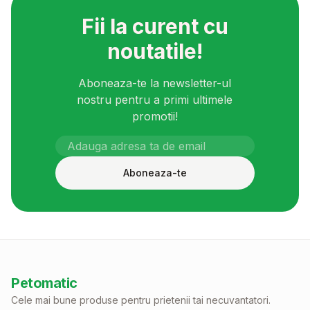
Fii la curent cu
noutatile!
Aboneaza-te la newsletter-ul
nostru pentru a primi ultimele
promotii!
Aboneaza-te
Petomatic
Cele mai bune produse pentru prietenii tai necuvantatori.