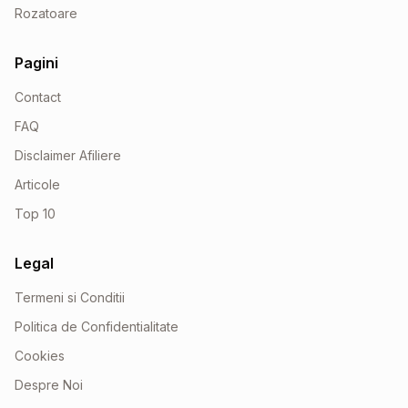
Rozatoare
Pagini
Contact
FAQ
Disclaimer Afiliere
Articole
Top 10
Legal
Termeni si Conditii
Politica de Confidentialitate
Cookies
Despre Noi