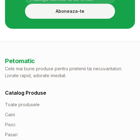
Aboneaza-te
Petomatic
Cele mai bune produse pentru prietenii tai necuvantatori.
Livrate rapid, adorate imediat.
Catalog Produse
Toate produsele
Caini
Pisici
Pasari