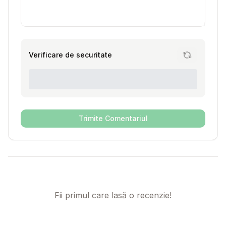
Verificare de securitate
Trimite Comentariul
Fii primul care lasă o recenzie!