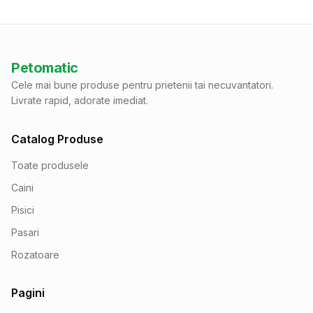
Petomatic
Cele mai bune produse pentru prietenii tai necuvantatori.
Livrate rapid, adorate imediat.
Catalog Produse
Toate produsele
Caini
Pisici
Pasari
Rozatoare
Pagini