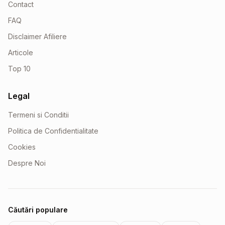
Contact
FAQ
Disclaimer Afiliere
Articole
Top 10
Legal
Termeni si Conditii
Politica de Confidentialitate
Cookies
Despre Noi
Căutări populare