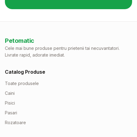
Petomatic
Cele mai bune produse pentru prietenii tai necuvantatori.
Livrate rapid, adorate imediat.
Catalog Produse
Toate produsele
Caini
Pisici
Pasari
Rozatoare