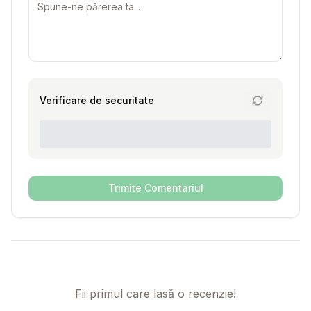
Verificare de securitate
Trimite Comentariul
Fii primul care lasă o recenzie!