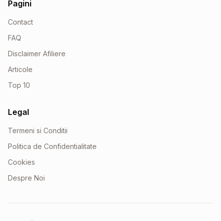
Pagini
Contact
FAQ
Disclaimer Afiliere
Articole
Top 10
Legal
Termeni si Conditii
Politica de Confidentialitate
Cookies
Despre Noi