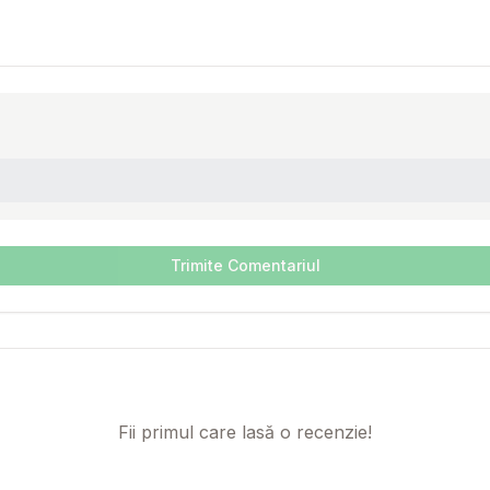
Trimite Comentariul
Fii primul care lasă o recenzie!