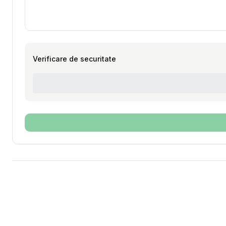
Verificare de securitate