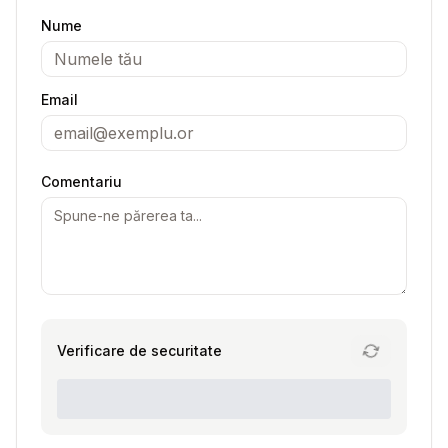
Nume
Email
Comentariu
Verificare de securitate