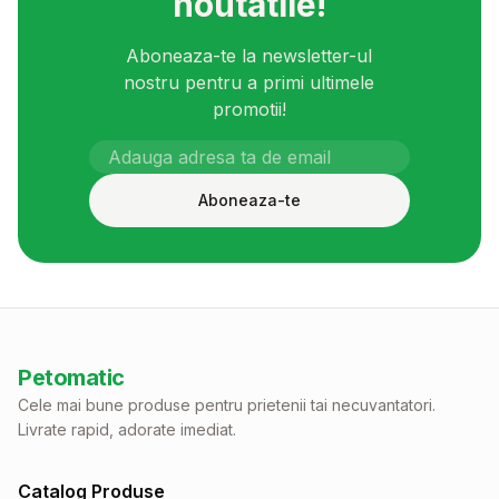
noutatile!
Aboneaza-te la newsletter-ul
nostru pentru a primi ultimele
promotii!
Aboneaza-te
Petomatic
Cele mai bune produse pentru prietenii tai necuvantatori.
Livrate rapid, adorate imediat.
Catalog Produse