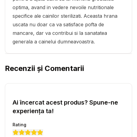
optima, avand in vedere nevoile nutritionale
specifice ale cainilor sterilizati. Aceasta hrana
uscata nu doar ca va satisface pofta de
mancare, dar va contribui si la sanatatea
generala a cainelui dumneavoastra.
Recenzii și Comentarii
Ai încercat acest produs? Spune-ne
experiența ta!
Rating