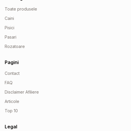
Toate produsele
Caini
Pisici
Pasari
Rozatoare
Pagini
Contact
FAQ
Disclaimer Afiliere
Articole
Top 10
Legal