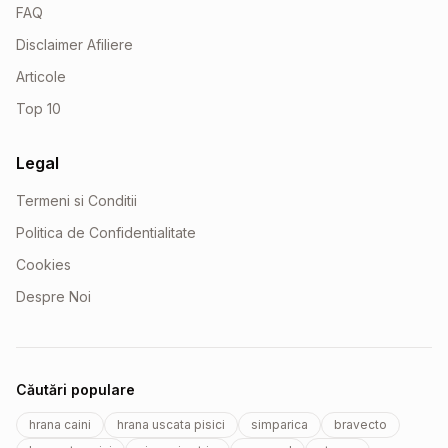
FAQ
Disclaimer Afiliere
Articole
Top 10
Legal
Termeni si Conditii
Politica de Confidentialitate
Cookies
Despre Noi
Căutări populare
hrana caini
hrana uscata pisici
simparica
bravecto