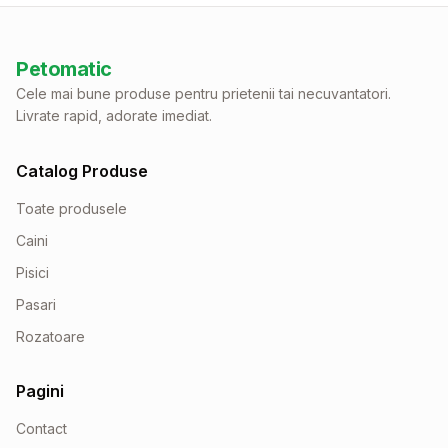
Petomatic
Cele mai bune produse pentru prietenii tai necuvantatori.
Livrate rapid, adorate imediat.
Catalog Produse
Toate produsele
Caini
Pisici
Pasari
Rozatoare
Pagini
Contact