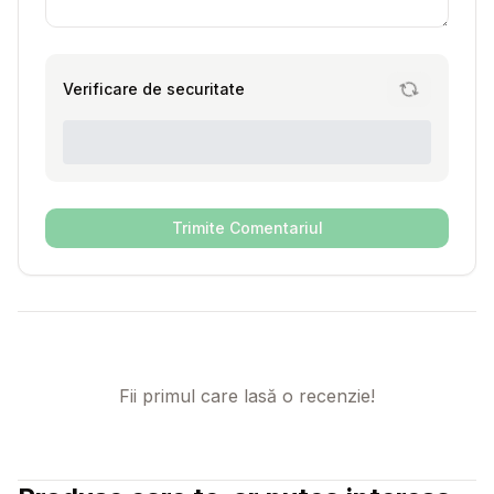
Verificare de securitate
Trimite Comentariul
Fii primul care lasă o recenzie!