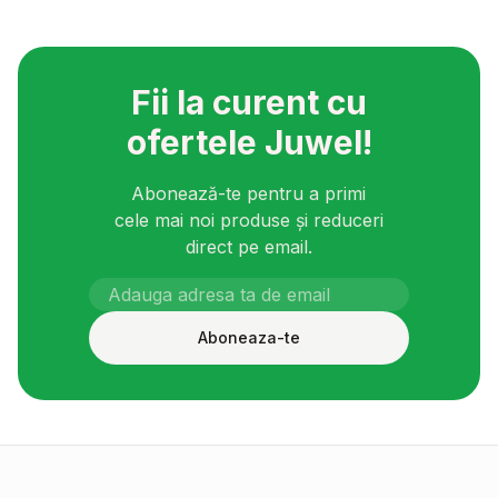
Fii la curent cu
ofertele Juwel!
Abonează-te pentru a primi
cele mai noi produse și reduceri
direct pe email.
Aboneaza-te