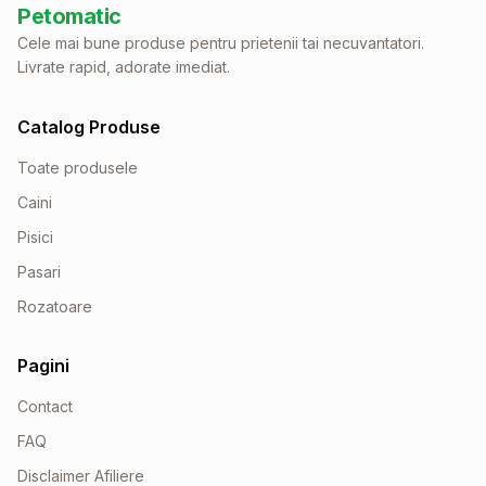
Petomatic
Cele mai bune produse pentru prietenii tai necuvantatori.
Livrate rapid, adorate imediat.
Catalog Produse
Toate produsele
Caini
Pisici
Pasari
Rozatoare
Pagini
Contact
FAQ
Disclaimer Afiliere