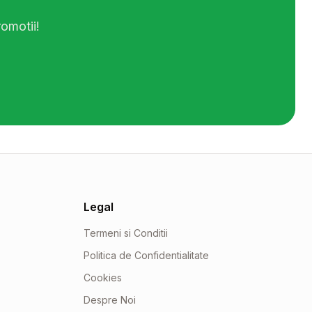
omotii!
Legal
Termeni si Conditii
Politica de Confidentialitate
Cookies
Despre Noi