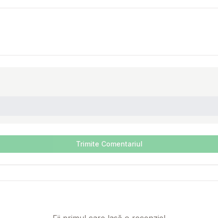
Trimite Comentariul