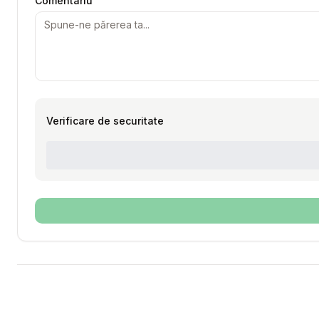
Comentariu
Verificare de securitate