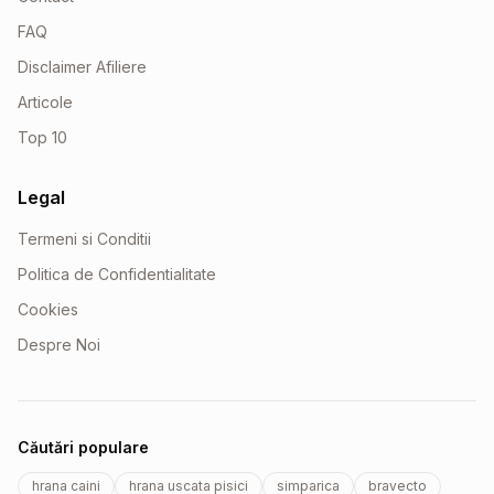
FAQ
Disclaimer Afiliere
Articole
Top 10
Legal
Termeni si Conditii
Politica de Confidentialitate
Cookies
Despre Noi
Căutări populare
hrana caini
hrana uscata pisici
simparica
bravecto