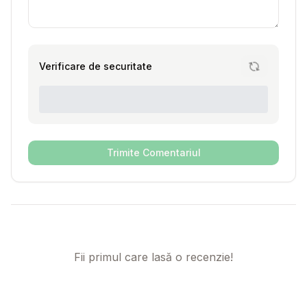
Verificare de securitate
Trimite Comentariul
Fii primul care lasă o recenzie!