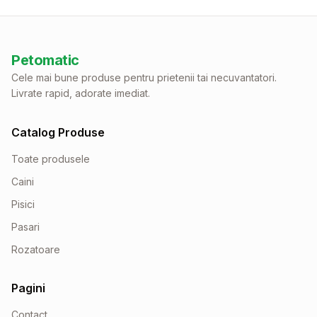
Petomatic
Cele mai bune produse pentru prietenii tai necuvantatori.
Livrate rapid, adorate imediat.
Catalog Produse
Toate produsele
Caini
Pisici
Pasari
Rozatoare
Pagini
Contact