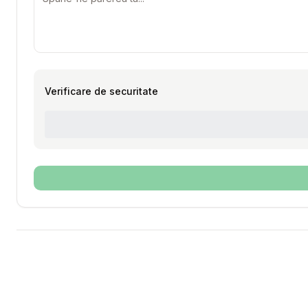
Verificare de securitate