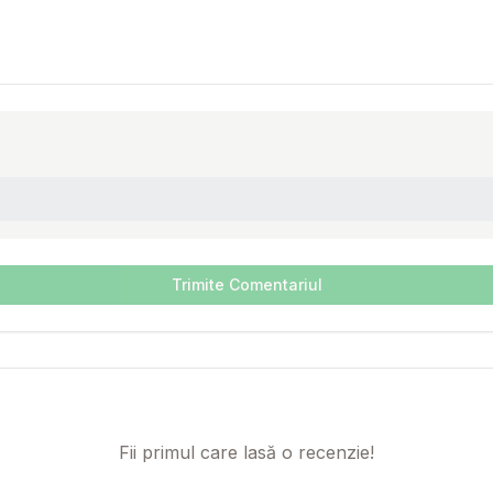
Trimite Comentariul
Fii primul care lasă o recenzie!