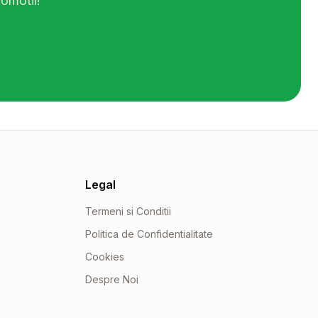
omotii!
Legal
Termeni si Conditii
Politica de Confidentialitate
Cookies
Despre Noi