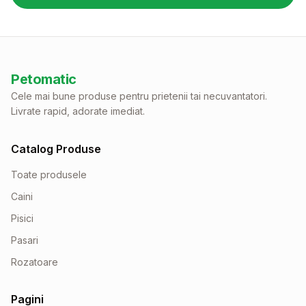
Petomatic
Cele mai bune produse pentru prietenii tai necuvantatori.
Livrate rapid, adorate imediat.
Catalog Produse
Toate produsele
Caini
Pisici
Pasari
Rozatoare
Pagini