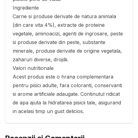
Ingrediente
Carne si produse derivate de natura animala
(din care vita 4%), extracte de proteine
vegetale, aminoacizi, agenti de ingrosare, peste
si produse derivate din peste, substante
minerale, produse derivate de origine vegetala,
zaharuri diverse, drojdii.
Valori nutritionale
Acest produs este o hrana complementara
pentru pisici adulte, fara coloranti, conservanti
si arome artificiale adaugate. Continutul ridicat
de apa ajuta la hidratarea pisicii tale, asigurand
in acelasi timp un gust delicios.