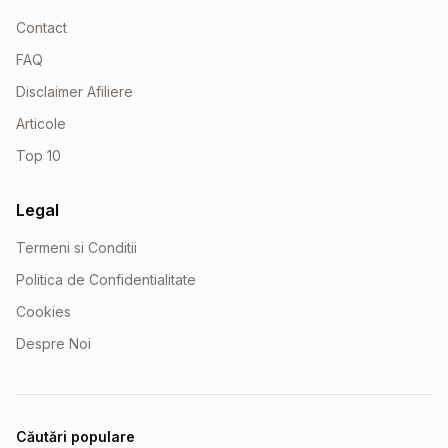
Contact
FAQ
Disclaimer Afiliere
Articole
Top 10
Legal
Termeni si Conditii
Politica de Confidentialitate
Cookies
Despre Noi
Căutări populare