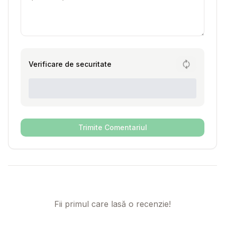
Verificare de securitate
Trimite Comentariul
Fii primul care lasă o recenzie!