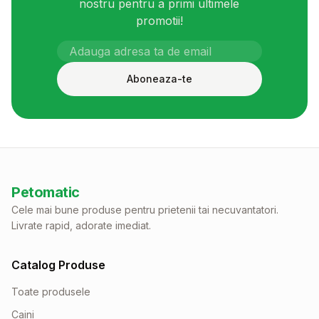
nostru pentru a primi ultimele
promotii!
Aboneaza-te
Petomatic
Cele mai bune produse pentru prietenii tai necuvantatori.
Livrate rapid, adorate imediat.
Catalog Produse
Toate produsele
Caini