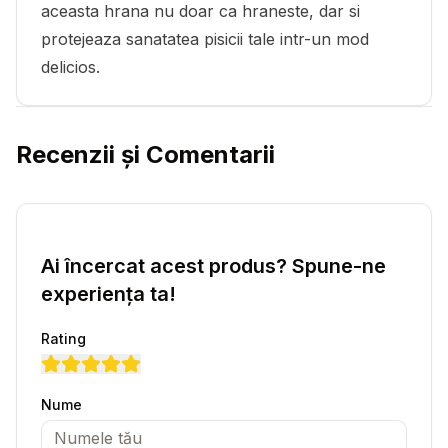
aceasta hrana nu doar ca hraneste, dar si
protejeaza sanatatea pisicii tale intr-un mod
delicios.
Recenzii și Comentarii
Ai încercat acest produs? Spune-ne
experiența ta!
Rating
Nume