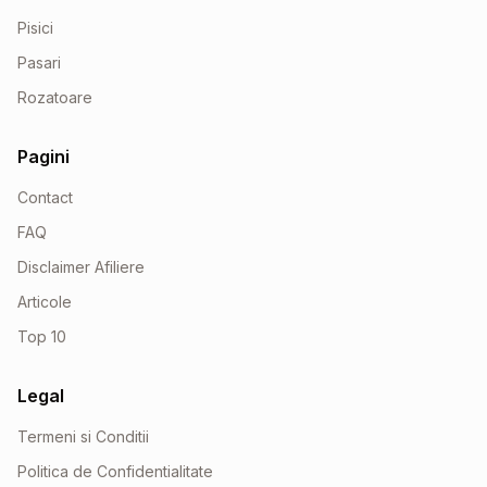
Pisici
Pasari
Rozatoare
Pagini
Contact
FAQ
Disclaimer Afiliere
Articole
Top 10
Legal
Termeni si Conditii
Politica de Confidentialitate