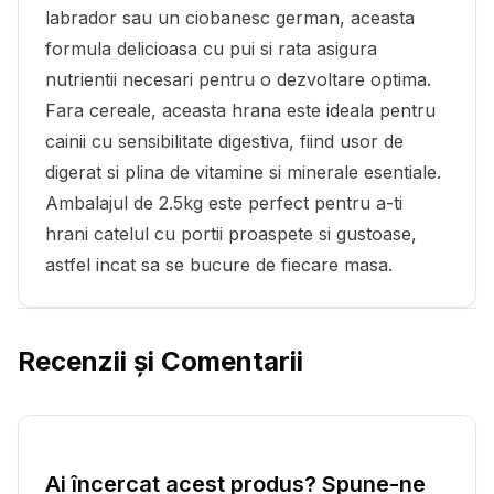
labrador sau un ciobanesc german, aceasta
formula delicioasa cu pui si rata asigura
nutrientii necesari pentru o dezvoltare optima.
Fara cereale, aceasta hrana este ideala pentru
cainii cu sensibilitate digestiva, fiind usor de
digerat si plina de vitamine si minerale esentiale.
Ambalajul de 2.5kg este perfect pentru a-ti
hrani catelul cu portii proaspete si gustoase,
astfel incat sa se bucure de fiecare masa.
Recenzii și Comentarii
Ai încercat acest produs? Spune-ne