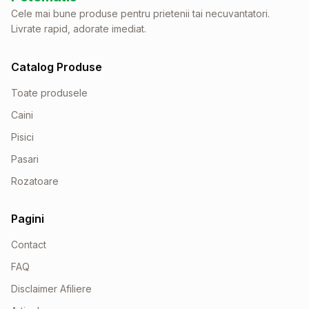
Cele mai bune produse pentru prietenii tai necuvantatori.
Livrate rapid, adorate imediat.
Catalog Produse
Toate produsele
Caini
Pisici
Pasari
Rozatoare
Pagini
Contact
FAQ
Disclaimer Afiliere