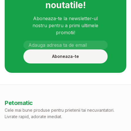
noutatile!
Aboneaza-te la newsletter-ul
nostru pentru a primi ultimele
promotii!
Aboneaza-te
Petomatic
Cele mai bune produse pentru prietenii tai necuvantatori.
Livrate rapid, adorate imediat.