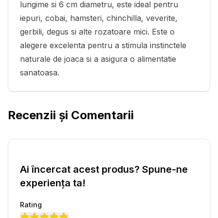
lungime si 6 cm diametru, este ideal pentru
iepuri, cobai, hamsteri, chinchilla, veverite,
gerbili, degus si alte rozatoare mici. Este o
alegere excelenta pentru a stimula instinctele
naturale de joaca si a asigura o alimentatie
sanatoasa.
Recenzii și Comentarii
Ai încercat acest produs? Spune-ne
experiența ta!
Rating