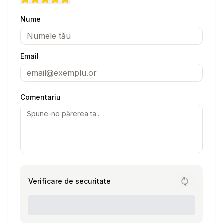
Nume
Email
Comentariu
Verificare de securitate