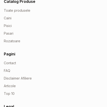
Catalog Produse
Toate produsele
Caini
Pisici
Pasari
Rozatoare
Pagini
Contact
FAQ
Disclaimer Afiliere
Articole
Top 10
Legal