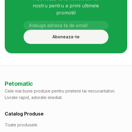
nostru pentru a primi ultimele
promotii!
Aboneaza-te
Petomatic
Cele mai bune produse pentru prietenii tai necuvantatori.
Livrate rapid, adorate imediat.
Catalog Produse
Toate produsele