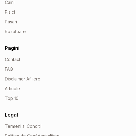
Caini
Pisici
Pasari
Rozatoare
Pagini
Contact
FAQ
Disclaimer Afiliere
Articole
Top 10
Legal
Termeni si Conditii
Politica de Confidentialitate