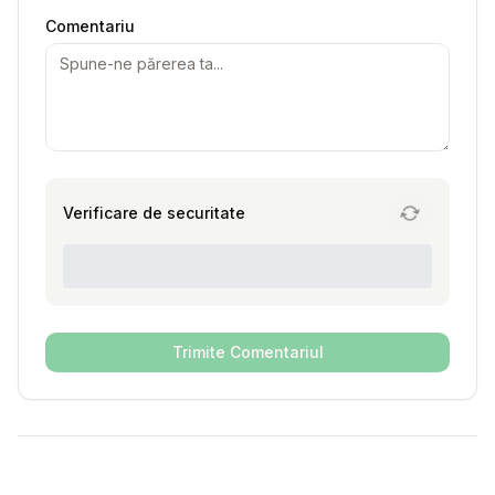
Comentariu
Verificare de securitate
Trimite Comentariul