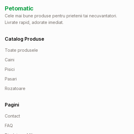
Petomatic
Cele mai bune produse pentru prietenii tai necuvantatori.
Livrate rapid, adorate imediat.
Catalog Produse
Toate produsele
Caini
Pisici
Pasari
Rozatoare
Pagini
Contact
FAQ