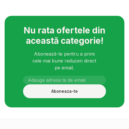
Nu rata ofertele din
această categorie!
Abonează-te pentru a primi
cele mai bune reduceri direct
pe email.
Aboneaza-te