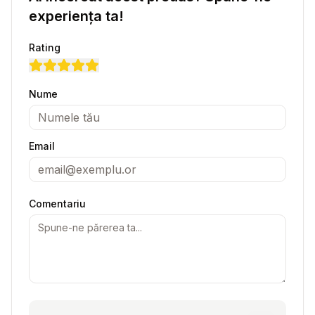
experiența ta!
Rating
Nume
Email
Comentariu