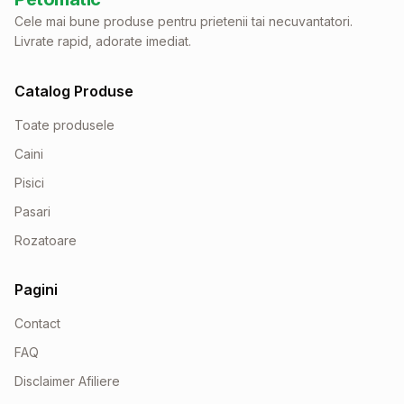
Cele mai bune produse pentru prietenii tai necuvantatori.
Livrate rapid, adorate imediat.
Catalog Produse
Toate produsele
Caini
Pisici
Pasari
Rozatoare
Pagini
Contact
FAQ
Disclaimer Afiliere