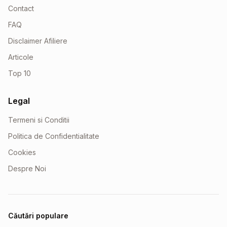
Contact
FAQ
Disclaimer Afiliere
Articole
Top 10
Legal
Termeni si Conditii
Politica de Confidentialitate
Cookies
Despre Noi
Căutări populare