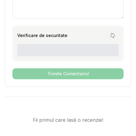
Verificare de securitate
Trimite Comentariul
Fii primul care lasă o recenzie!