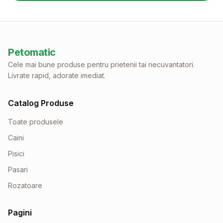
Petomatic
Cele mai bune produse pentru prietenii tai necuvantatori.
Livrate rapid, adorate imediat.
Catalog Produse
Toate produsele
Caini
Pisici
Pasari
Rozatoare
Pagini