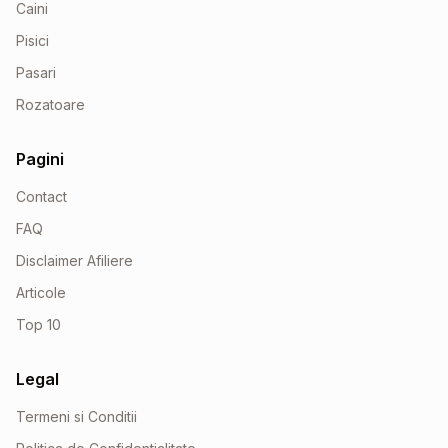
Caini
Pisici
Pasari
Rozatoare
Pagini
Contact
FAQ
Disclaimer Afiliere
Articole
Top 10
Legal
Termeni si Conditii