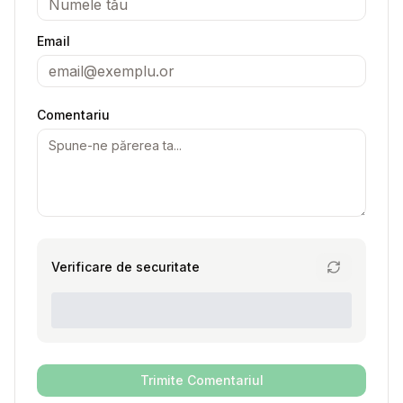
Email
Comentariu
Verificare de securitate
Trimite Comentariul