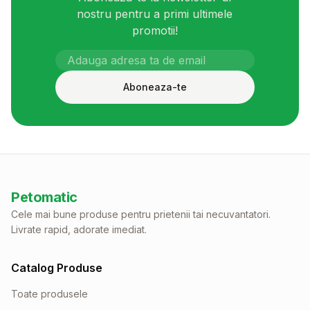
nostru pentru a primi ultimele
promotii!
Aboneaza-te
Petomatic
Cele mai bune produse pentru prietenii tai necuvantatori.
Livrate rapid, adorate imediat.
Catalog Produse
Toate produsele