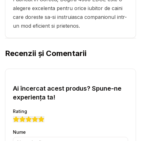
alegere excelenta pentru orice iubitor de caini
care doreste sa-si instruiasca companionul intr-
un mod eficient si prietenos.
Recenzii și Comentarii
Ai încercat acest produs? Spune-ne
experiența ta!
Rating
Nume