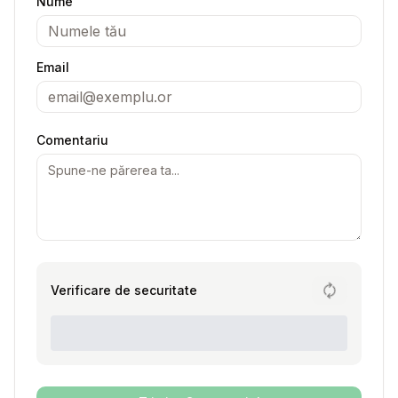
Nume
Email
Comentariu
Verificare de securitate