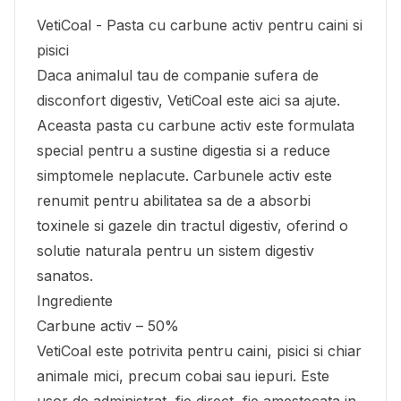
VetiCoal - Pasta cu carbune activ pentru caini si
pisici
Daca animalul tau de companie sufera de
disconfort digestiv, VetiCoal este aici sa ajute.
Aceasta pasta cu carbune activ este formulata
special pentru a sustine digestia si a reduce
simptomele neplacute. Carbunele activ este
renumit pentru abilitatea sa de a absorbi
toxinele si gazele din tractul digestiv, oferind o
solutie naturala pentru un sistem digestiv
sanatos.
Ingrediente
Carbune activ – 50%
VetiCoal este potrivita pentru caini, pisici si chiar
animale mici, precum cobai sau iepuri. Este