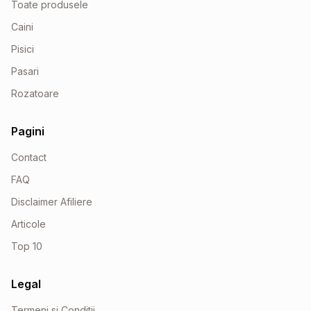
Toate produsele
Caini
Pisici
Pasari
Rozatoare
Pagini
Contact
FAQ
Disclaimer Afiliere
Articole
Top 10
Legal
Termeni si Conditii