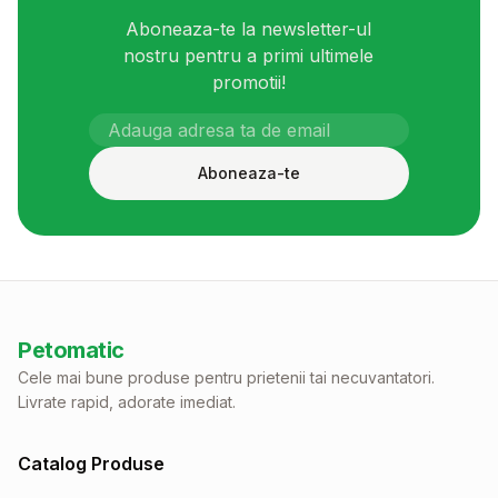
Aboneaza-te la newsletter-ul
nostru pentru a primi ultimele
promotii!
Aboneaza-te
Petomatic
Cele mai bune produse pentru prietenii tai necuvantatori.
Livrate rapid, adorate imediat.
Catalog Produse