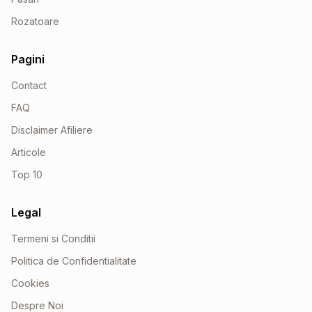
Rozatoare
Pagini
Contact
FAQ
Disclaimer Afiliere
Articole
Top 10
Legal
Termeni si Conditii
Politica de Confidentialitate
Cookies
Despre Noi