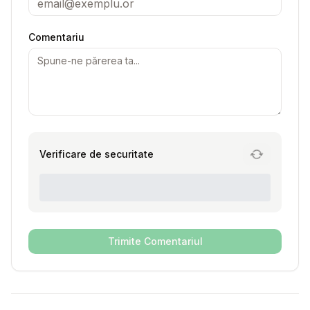
Comentariu
Verificare de securitate
Trimite Comentariul