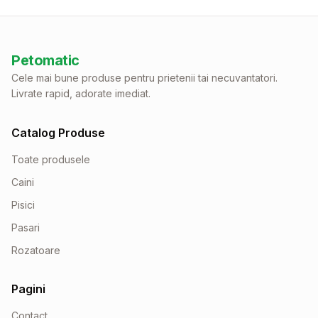
Petomatic
Cele mai bune produse pentru prietenii tai necuvantatori.
Livrate rapid, adorate imediat.
Catalog Produse
Toate produsele
Caini
Pisici
Pasari
Rozatoare
Pagini
Contact