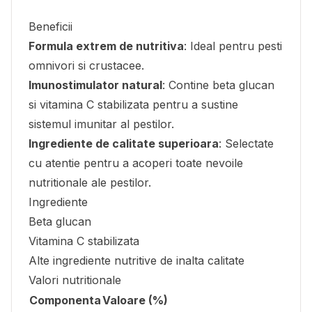
Beneficii
Formula extrem de nutritiva
: Ideal pentru pesti
omnivori si crustacee.
Imunostimulator natural
: Contine beta glucan
si vitamina C stabilizata pentru a sustine
sistemul imunitar al pestilor.
Ingrediente de calitate superioara
: Selectate
cu atentie pentru a acoperi toate nevoile
nutritionale ale pestilor.
Ingrediente
Beta glucan
Vitamina C stabilizata
Alte ingrediente nutritive de inalta calitate
Valori nutritionale
Componenta
Valoare (%)