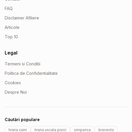
FAQ
Disclaimer Afiliere
Articole
Top 10
Legal
Termeni si Conditii
Politica de Confidentialitate
Cookies
Despre Noi
Căutări populare
hrana caini
hrana uscata pisici
simparica
bravecto