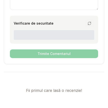
Verificare de securitate
Trimite Comentariul
Fii primul care lasă o recenzie!