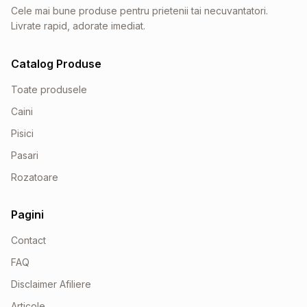
Cele mai bune produse pentru prietenii tai necuvantatori.
Livrate rapid, adorate imediat.
Catalog Produse
Toate produsele
Caini
Pisici
Pasari
Rozatoare
Pagini
Contact
FAQ
Disclaimer Afiliere
Articole