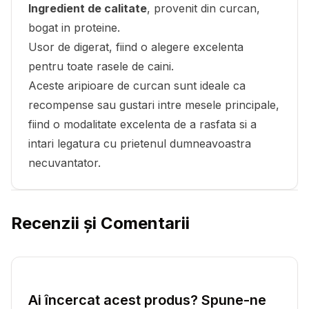
Ingredient de calitate
, provenit din curcan,
bogat in proteine.
Usor de digerat, fiind o alegere excelenta
pentru toate rasele de caini.
Aceste aripioare de curcan sunt ideale ca
recompense sau gustari intre mesele principale,
fiind o modalitate excelenta de a rasfata si a
intari legatura cu prietenul dumneavoastra
necuvantator.
Recenzii și Comentarii
Ai încercat acest produs? Spune-ne