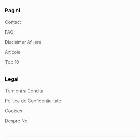
Pagini
Contact
FAQ
Disclaimer Afiliere
Articole
Top 10
Legal
Termeni si Conditii
Politica de Confidentialitate
Cookies
Despre Noi