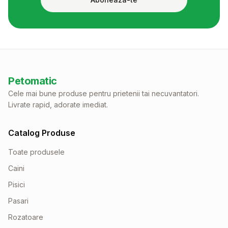
Petomatic
Cele mai bune produse pentru prietenii tai necuvantatori.
Livrate rapid, adorate imediat.
Catalog Produse
Toate produsele
Caini
Pisici
Pasari
Rozatoare