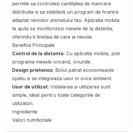
permite sa controlezi cantitatea de mancare
distribuita si sa stabilesti un program de hranire
adaptat nevoilor animalului tau. Aplicatia mobila
te ajuta sa monitorizezi mesele de la distanta,
oferindu-ti linistea de care ai nevoie.
Beneficii Principale
Control de la distanta
: Cu aplicatia mobila, poti
programa mesele oricand, oriunde.
Design prietenos
: Bolul patrat economiseste
spatiu si se integreaza usor in orice ambient.
Usor de utilizat
: Instalarea si utilizarea sunt
simple, ideal pentru toate categoriile de
utilizatori.
Ingrediente
Valori nutritionale