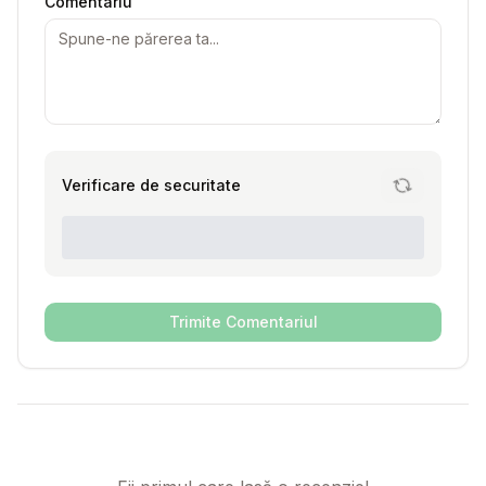
Comentariu
Verificare de securitate
Trimite Comentariul