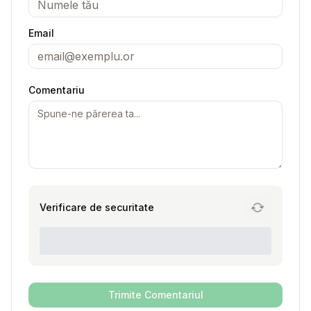
Email
Comentariu
Verificare de securitate
Trimite Comentariul