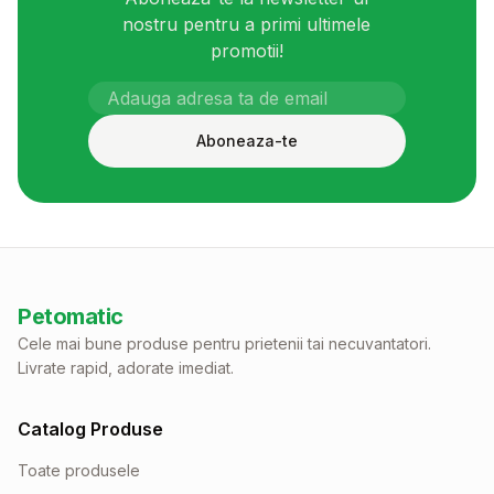
nostru pentru a primi ultimele
promotii!
Aboneaza-te
Petomatic
Cele mai bune produse pentru prietenii tai necuvantatori.
Livrate rapid, adorate imediat.
Catalog Produse
Toate produsele