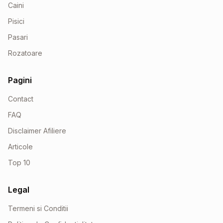
Caini
Pisici
Pasari
Rozatoare
Pagini
Contact
FAQ
Disclaimer Afiliere
Articole
Top 10
Legal
Termeni si Conditii