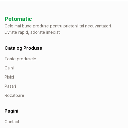
Petomatic
Cele mai bune produse pentru prietenii tai necuvantatori.
Livrate rapid, adorate imediat.
Catalog Produse
Toate produsele
Caini
Pisici
Pasari
Rozatoare
Pagini
Contact