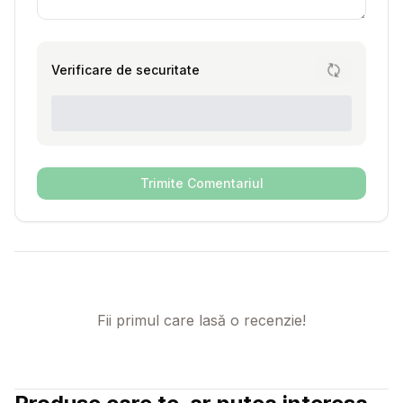
Verificare de securitate
Trimite Comentariul
Fii primul care lasă o recenzie!