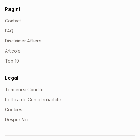
Pagini
Contact
FAQ
Disclaimer Afiliere
Articole
Top 10
Legal
Termeni si Conditii
Politica de Confidentialitate
Cookies
Despre Noi