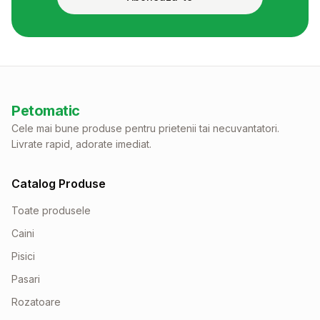
Petomatic
Cele mai bune produse pentru prietenii tai necuvantatori.
Livrate rapid, adorate imediat.
Catalog Produse
Toate produsele
Caini
Pisici
Pasari
Rozatoare