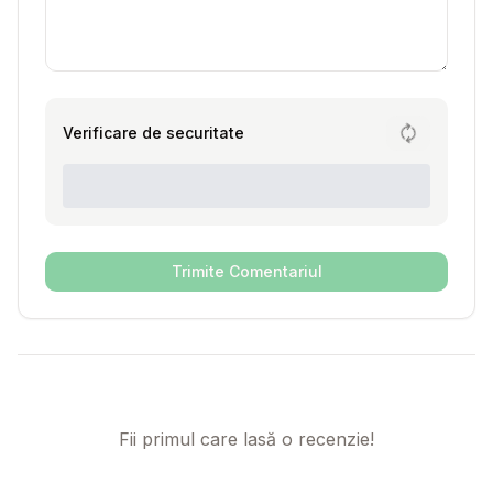
Verificare de securitate
Trimite Comentariul
Fii primul care lasă o recenzie!