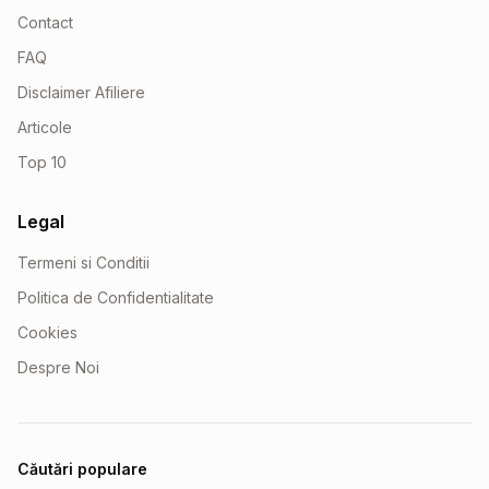
Contact
FAQ
Disclaimer Afiliere
Articole
Top 10
Legal
Termeni si Conditii
Politica de Confidentialitate
Cookies
Despre Noi
Căutări populare