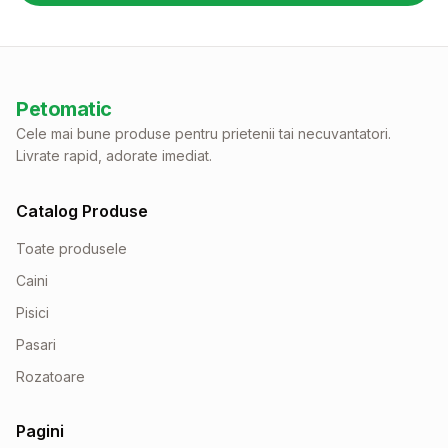
Petomatic
Cele mai bune produse pentru prietenii tai necuvantatori.
Livrate rapid, adorate imediat.
Catalog Produse
Toate produsele
Caini
Pisici
Pasari
Rozatoare
Pagini