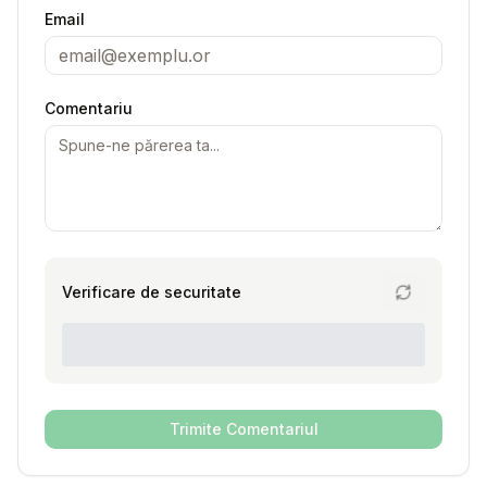
Email
Comentariu
Verificare de securitate
Trimite Comentariul