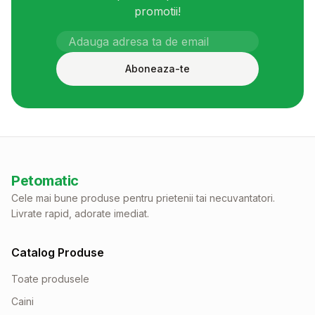
promotii!
Aboneaza-te
Petomatic
Cele mai bune produse pentru prietenii tai necuvantatori.
Livrate rapid, adorate imediat.
Catalog Produse
Toate produsele
Caini