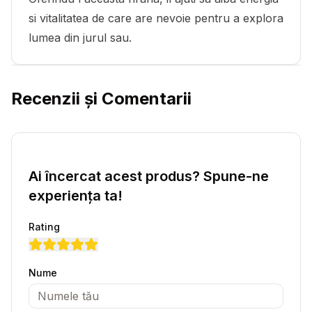
si vitalitatea de care are nevoie pentru a explora
lumea din jurul sau.
Recenzii și Comentarii
Ai încercat acest produs? Spune-ne
experiența ta!
Rating
Nume