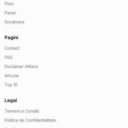
Pisici
Pasari
Rozatoare
Pagini
Contact
FAQ
Disclaimer Afiliere
Articole
Top 10
Legal
Termeni si Conditii
Politica de Confidentialitate