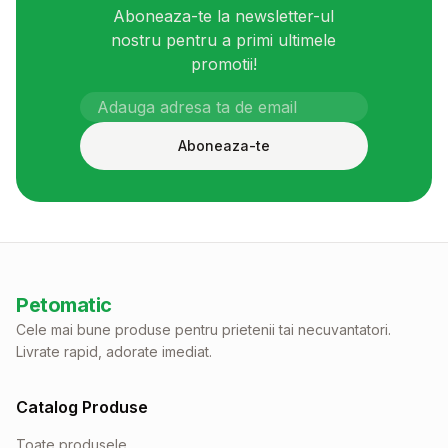
Aboneaza-te la newsletter-ul
nostru pentru a primi ultimele
promotii!
Aboneaza-te
Petomatic
Cele mai bune produse pentru prietenii tai necuvantatori.
Livrate rapid, adorate imediat.
Catalog Produse
Toate produsele