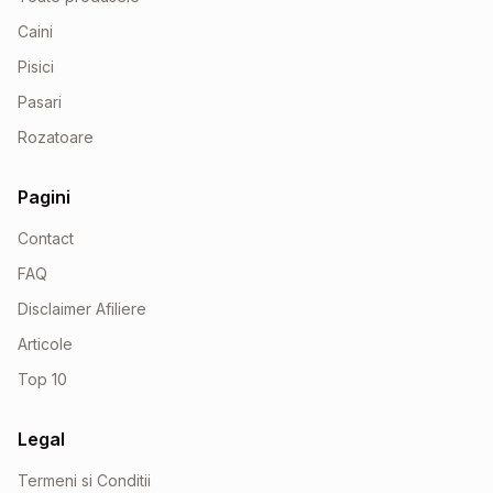
Caini
Pisici
Pasari
Rozatoare
Pagini
Contact
FAQ
Disclaimer Afiliere
Articole
Top 10
Legal
Termeni si Conditii