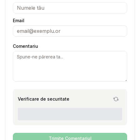
Email
Comentariu
Verificare de securitate
Trimite Comentariul