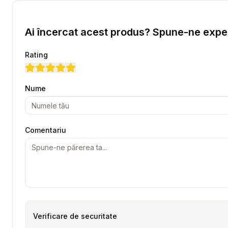
Ai încercat acest produs? Spune-ne exper
Rating
Nume
Comentariu
Verificare de securitate