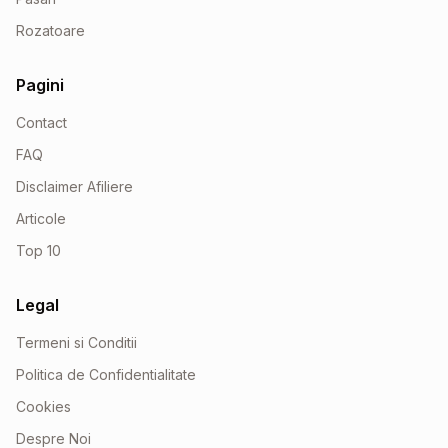
Rozatoare
Pagini
Contact
FAQ
Disclaimer Afiliere
Articole
Top 10
Legal
Termeni si Conditii
Politica de Confidentialitate
Cookies
Despre Noi