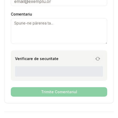
Comentariu
Verificare de securitate
Trimite Comentariul