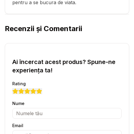
pentru a se bucura de viata.
Recenzii și Comentarii
Ai încercat acest produs? Spune-ne
experiența ta!
Rating
Nume
Email