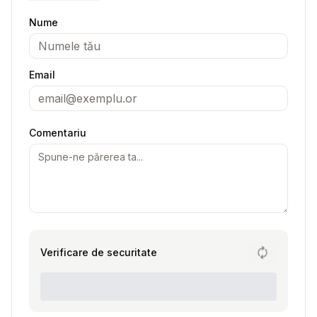
Nume
Email
Comentariu
Verificare de securitate