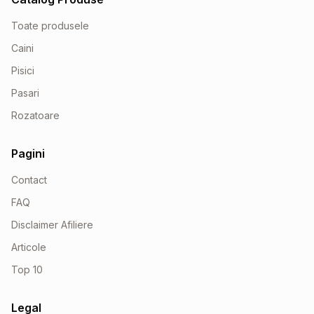
Toate produsele
Caini
Pisici
Pasari
Rozatoare
Pagini
Contact
FAQ
Disclaimer Afiliere
Articole
Top 10
Legal