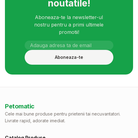
noutatile!
Aboneaza-te la newsletter-ul
nostru pentru a primi ultimele
promotii!
Aboneaza-te
Petomatic
Cele mai bune produse pentru prietenii tai necuvantatori.
Livrate rapid, adorate imediat.
Catalog Produse