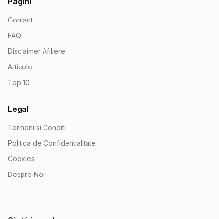
Pagini
Contact
FAQ
Disclaimer Afiliere
Articole
Top 10
Legal
Termeni si Conditii
Politica de Confidentialitate
Cookies
Despre Noi