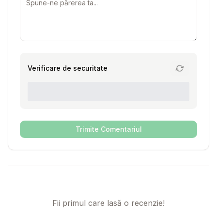
Verificare de securitate
Trimite Comentariul
Fii primul care lasă o recenzie!