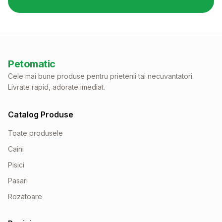
Petomatic
Cele mai bune produse pentru prietenii tai necuvantatori.
Livrate rapid, adorate imediat.
Catalog Produse
Toate produsele
Caini
Pisici
Pasari
Rozatoare