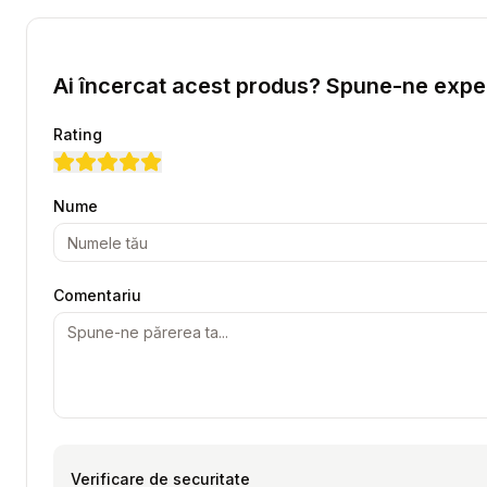
Ai încercat acest produs? Spune-ne exper
Rating
Nume
Comentariu
Verificare de securitate