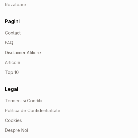
Rozatoare
Pagini
Contact
FAQ
Disclaimer Afiliere
Articole
Top 10
Legal
Termeni si Conditii
Politica de Confidentialitate
Cookies
Despre Noi