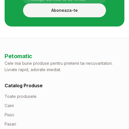
Aboneaza-te
Petomatic
Cele mai bune produse pentru prietenii tai necuvantatori.
Livrate rapid, adorate imediat.
Catalog Produse
Toate produsele
Caini
Pisici
Pasari