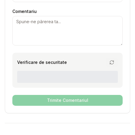
Comentariu
Verificare de securitate
Trimite Comentariul