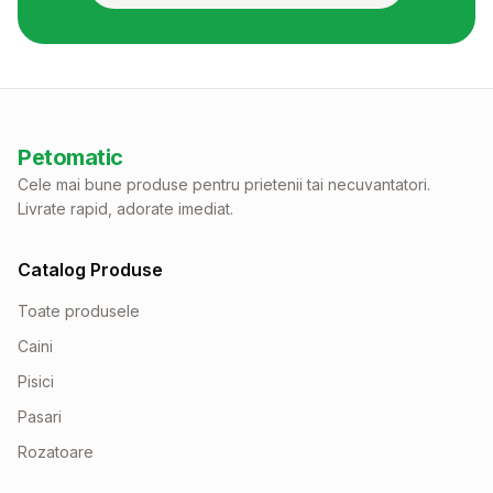
Petomatic
Cele mai bune produse pentru prietenii tai necuvantatori.
Livrate rapid, adorate imediat.
Catalog Produse
Toate produsele
Caini
Pisici
Pasari
Rozatoare