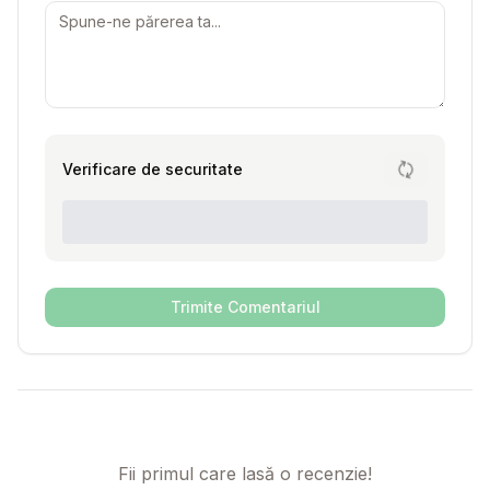
Verificare de securitate
Trimite Comentariul
Fii primul care lasă o recenzie!