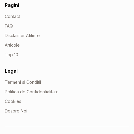
Pagini
Contact
FAQ
Disclaimer Afiliere
Articole
Top 10
Legal
Termeni si Conditii
Politica de Confidentialitate
Cookies
Despre Noi