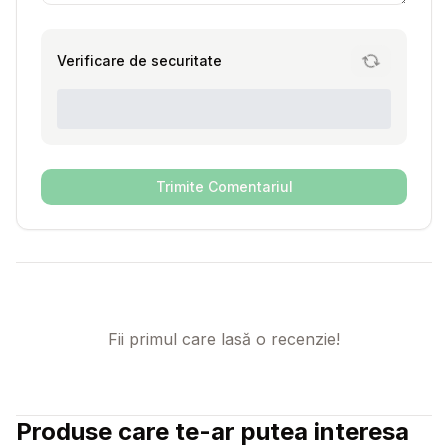
Verificare de securitate
Trimite Comentariul
Fii primul care lasă o recenzie!
Produse care te-ar putea interesa