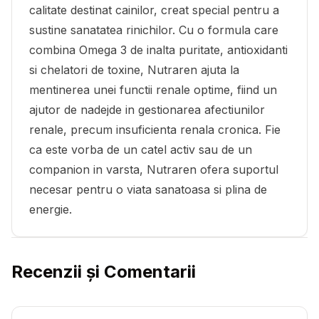
calitate destinat cainilor, creat special pentru a
sustine sanatatea rinichilor. Cu o formula care
combina Omega 3 de inalta puritate, antioxidanti
si chelatori de toxine, Nutraren ajuta la
mentinerea unei functii renale optime, fiind un
ajutor de nadejde in gestionarea afectiunilor
renale, precum insuficienta renala cronica. Fie
ca este vorba de un catel activ sau de un
companion in varsta, Nutraren ofera suportul
necesar pentru o viata sanatoasa si plina de
energie.
Recenzii și Comentarii