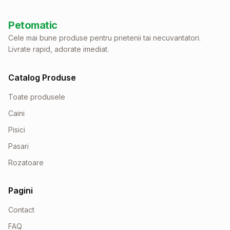
Petomatic
Cele mai bune produse pentru prietenii tai necuvantatori.
Livrate rapid, adorate imediat.
Catalog Produse
Toate produsele
Caini
Pisici
Pasari
Rozatoare
Pagini
Contact
FAQ