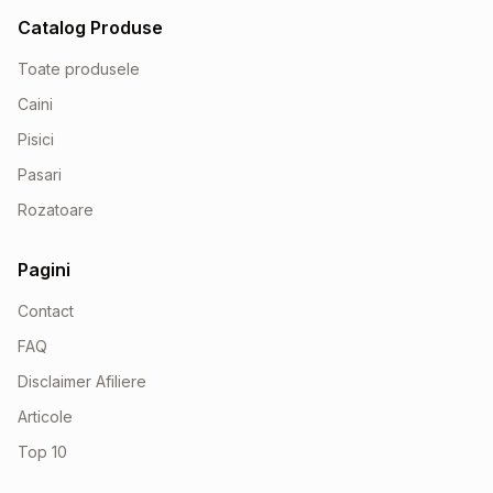
Catalog Produse
Toate produsele
Caini
Pisici
Pasari
Rozatoare
Pagini
Contact
FAQ
Disclaimer Afiliere
Articole
Top 10