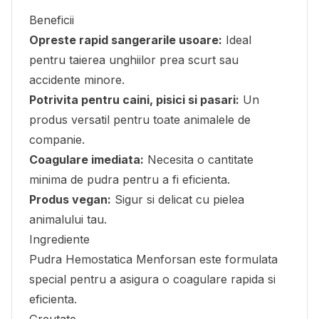
Beneficii
Opreste rapid sangerarile usoare:
Ideal
pentru taierea unghiilor prea scurt sau
accidente minore.
Potrivita pentru caini, pisici si pasari:
Un
produs versatil pentru toate animalele de
companie.
Coagulare imediata:
Necesita o cantitate
minima de pudra pentru a fi eficienta.
Produs vegan:
Sigur si delicat cu pielea
animalului tau.
Ingrediente
Pudra Hemostatica Menforsan este formulata
special pentru a asigura o coagulare rapida si
eficienta.