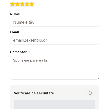
Nume
Email
Comentariu
Verificare de securitate