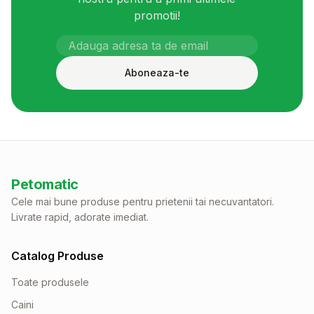
promotii!
Aboneaza-te
Petomatic
Cele mai bune produse pentru prietenii tai necuvantatori.
Livrate rapid, adorate imediat.
Catalog Produse
Toate produsele
Caini