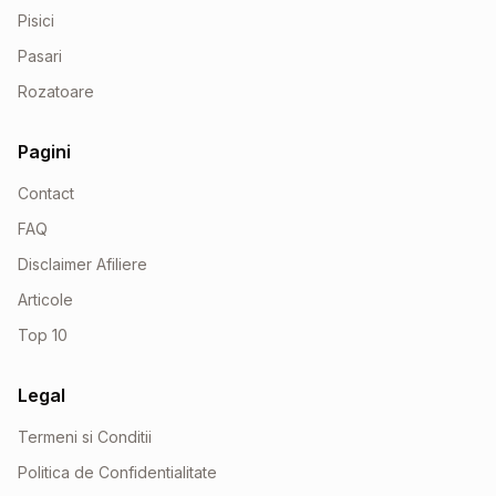
Pisici
Pasari
Rozatoare
Pagini
Contact
FAQ
Disclaimer Afiliere
Articole
Top 10
Legal
Termeni si Conditii
Politica de Confidentialitate