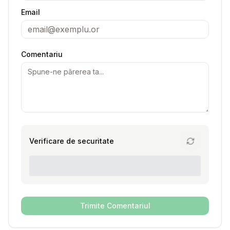
Email
Comentariu
Verificare de securitate
Trimite Comentariul