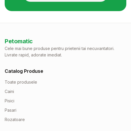
Petomatic
Cele mai bune produse pentru prietenii tai necuvantatori.
Livrate rapid, adorate imediat.
Catalog Produse
Toate produsele
Caini
Pisici
Pasari
Rozatoare