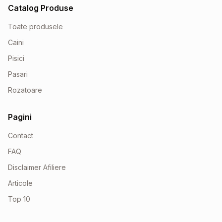
Catalog Produse
Toate produsele
Caini
Pisici
Pasari
Rozatoare
Pagini
Contact
FAQ
Disclaimer Afiliere
Articole
Top 10