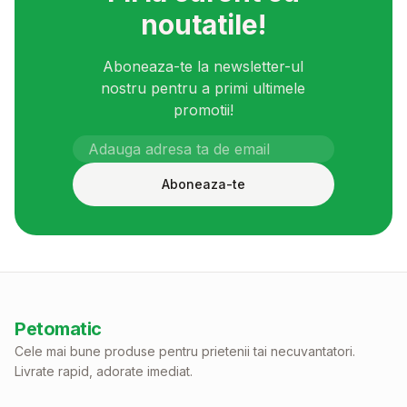
noutatile!
Aboneaza-te la newsletter-ul
nostru pentru a primi ultimele
promotii!
Aboneaza-te
Petomatic
Cele mai bune produse pentru prietenii tai necuvantatori.
Livrate rapid, adorate imediat.