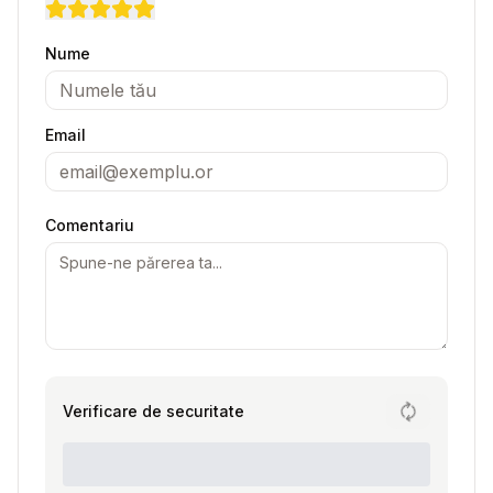
Nume
Email
Comentariu
Verificare de securitate